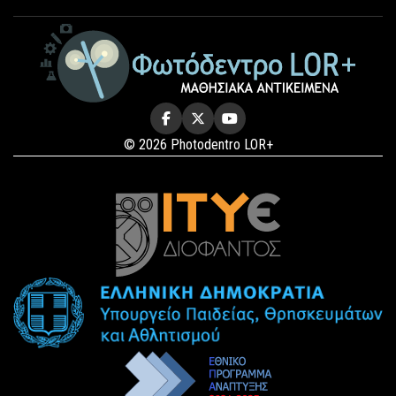
© 2026 Photodentro LOR+