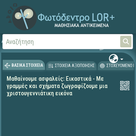
Αρχική
ΕΚΠΑΙΔΕΥΤΙΚΗ ΤΗΛΕΟΡΑΣΗ (Ταινίες και βίντεο)
Μαθαίνουμε στο Σπίτι
ΒΑΣΙΚΑ ΣΤΟΙΧΕΙΑ
ΣΤΟΙΧΕΙΑ ΑΞΙΟΠΟΙΗΣΗΣ
ΣΤΟΧΕΥΟΜΕΝΟ Κ
Μαθαίνουμε ασφαλείς: Εικαστικά - Με
γραμμές και σχήματα ζωγραφίζουμε μια
χριστουγεννιάτικη εικόνα