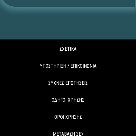
ΣΧΕΤΙΚΑ
ΥΠΟΣΤΗΡΙΞΗ / ΕΠΙΚΟΙΝΩΝΙΑ
ΣΥΧΝΕΣ ΕΡΩΤΗΣΕΙΣ
ΟΔΗΓΟΙ ΧΡΗΣΗΣ
ΟΡΟΙ ΧΡΗΣΗΣ
ΜΕΤΑΒΑΣΗ ΣΕ