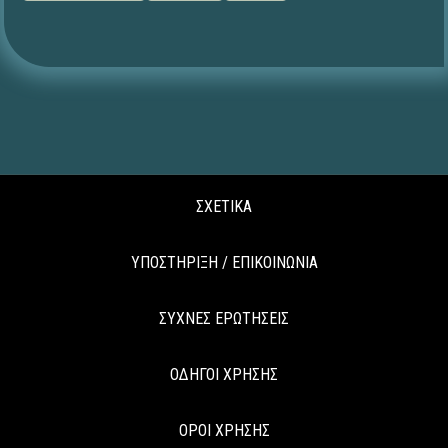
ΣΧΕΤΙΚΑ
ΥΠΟΣΤΗΡΙΞΗ / ΕΠΙΚΟΙΝΩΝΙΑ
ΣΥΧΝΕΣ ΕΡΩΤΗΣΕΙΣ
ΟΔΗΓΟΙ ΧΡΗΣΗΣ
ΟΡΟΙ ΧΡΗΣΗΣ