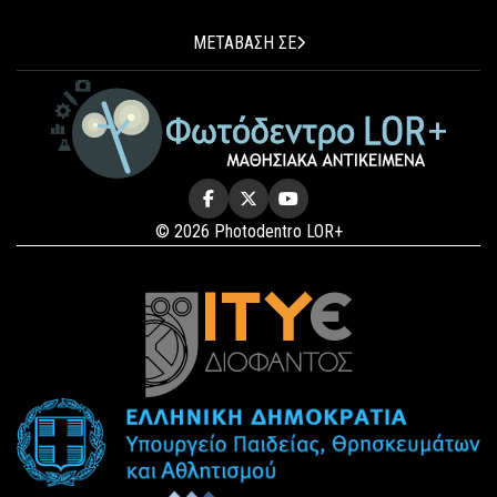
ΜΕΤΑΒΑΣΗ ΣΕ
© 2026 Photodentro LOR+