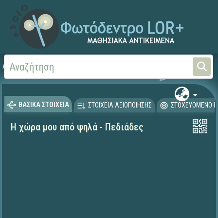
Αρχική
ΕΚΠΑΙΔΕΥΤΙΚΗ ΤΗΛΕΟΡΑΣΗ (Ταινίες και βίντεο)
ΒΑΣΙΚΑ ΣΤΟΙΧΕΙΑ
ΣΤΟΙΧΕΙΑ ΑΞΙΟΠΟΙΗΣΗΣ
ΣΤΟΧΕΥΟΜΕΝΟ Κ
Η χώρα μου από ψηλά - Πεδιάδες