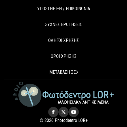
ΥΠΟΣΤΗΡΙΞΗ / ΕΠΙΚΟΙΝΩΝΙΑ
ΣΥΧΝΕΣ ΕΡΩΤΗΣΕΙΣ
ΟΔΗΓΟΙ ΧΡΗΣΗΣ
ΟΡΟΙ ΧΡΗΣΗΣ
ΜΕΤΑΒΑΣΗ ΣΕ
© 2026 Photodentro LOR+