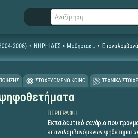
2004-2008)
ΝΗΡΗΙΔΕΣ > Μαθησιακά Αντικείμενα
Επαναλαμβανό
ΟΠΟΙΗΣΗΣ
ΣΤΟΧΕΥΟΜΕΝΟ ΚΟΙΝΟ
ΤΕΧΝΙΚΑ ΣΤΟΙΧΕ
 ψηφοθετήματα
ΠΕΡΙΓΡΑΦΉ
Εκπαιδευτικό σενάριο που πραγμα
επαναλαμβανόμενων ψηθετημάτων (