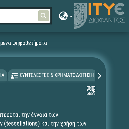
μενα ψηφοθετήματα
ΙΑ
ΣΥΝΤΕΛΕΣΤΕΣ & ΧΡΗΜΑΤΟΔΟΤΗΣΗ
ΑΔΕΙΑ Χ
τεύεται την έννοια των
tessellations) και την χρήση των