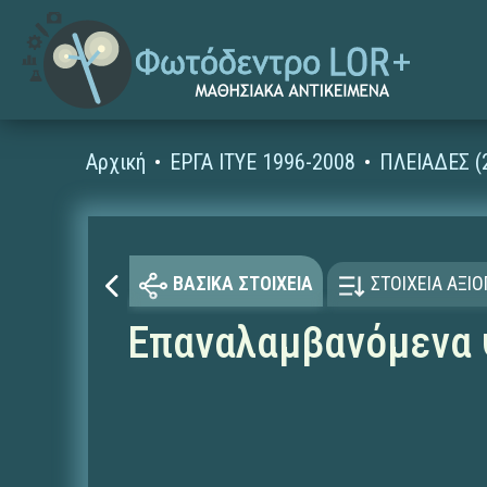
Αρχική
ΕΡΓΑ ΙΤΥΕ 1996-2008
ΠΛΕΙΑΔΕΣ (
ΒΑΣΙΚΑ ΣΤΟΙΧΕΙΑ
ΣΤΟΙΧΕΙΑ ΑΞΙ
Επαναλαμβανόμενα