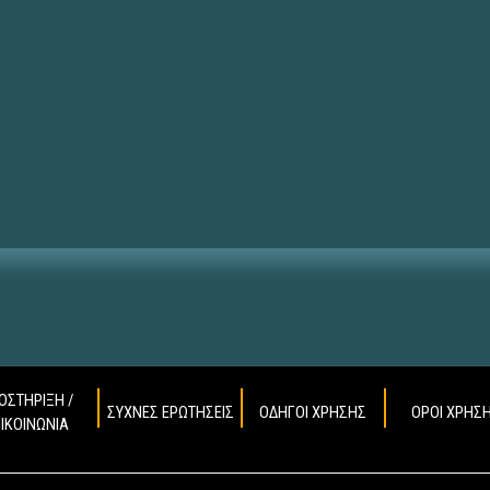
ΟΣΤΗΡΙΞΗ /
ΣΥΧΝΕΣ ΕΡΩΤΗΣΕΙΣ
ΟΔΗΓΟΙ ΧΡΗΣΗΣ
ΟΡΟΙ ΧΡΗΣ
ΠΙΚΟΙΝΩΝΙΑ