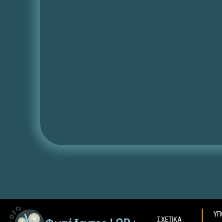
ΥΠ
ΣΧΕΤΙΚΑ