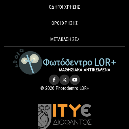
ΟΔΗΓΟΙ ΧΡΗΣΗΣ
ΟΡΟΙ ΧΡΗΣΗΣ
ΜΕΤΑΒΑΣΗ ΣΕ
© 2026 Photodentro LOR+