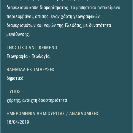
διαμελισμό κάθε διαμερίσματος. Το μαθησιακό αντικείμενο
περιλαμβάνει, επίσης, έναν χάρτη γεωγραφικών
διαμερισμάτων και νομών της Ελλάδας, με δυνατότητα
μεγέθυνσης.
ΓΝΩΣΤΙΚΌ ΑΝΤΙΚΕΊΜΕΝΟ
Γεωγραφία - Γεωλογία
ΒΑΘΜΊΔΑ ΕΚΠΑΊΔΕΥΣΗΣ
δημοτικό
ΤΎΠΟΣ
χάρτης
,
ανοιχτή δραστηριότητα
ΗΜΕΡΟΜΗΝΊΑ ΔΗΜΙΟΥΡΓΊΑΣ / ΑΝΑΒΆΘΜΙΣΗΣ
18/04/2019