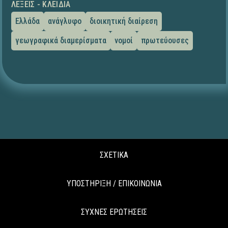
ΛΈΞΕΙΣ - ΚΛΕΙΔΙΆ
Ελλάδα
ανάγλυφο
διοικητική διαίρεση
γεωγραφικά διαμερίσματα
νομοί
πρωτεύουσες
ΣΧΕΤΙΚΑ
ΥΠΟΣΤΗΡΙΞΗ / ΕΠΙΚΟΙΝΩΝΙΑ
ΣΥΧΝΕΣ ΕΡΩΤΗΣΕΙΣ