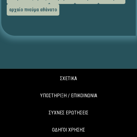
αρχαίο πνεύμα αθάνατο
ΣΧΕΤΙΚΑ
ΥΠΟΣΤΗΡΙΞΗ / ΕΠΙΚΟΙΝΩΝΙΑ
ΣΥΧΝΕΣ ΕΡΩΤΗΣΕΙΣ
ΟΔΗΓΟΙ ΧΡΗΣΗΣ