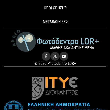
ΟΡΟΙ ΧΡΗΣΗΣ
ΜΕΤΑΒΑΣΗ ΣΕ
© 2026 Photodentro LOR+