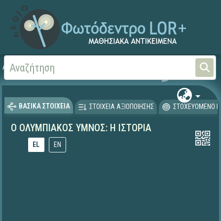
Αρχική
ΕΚΠΑΙΔΕΥΤΙΚΗ ΤΗΛΕΟΡΑΣΗ (Ταινίες και βίντεο)
ΒΑΣΙΚΑ ΣΤΟΙΧΕΙΑ
ΣΤΟΙΧΕΙΑ ΑΞΙΟΠΟΙΗΣΗΣ
ΣΤΟΧΕΥΟΜΕΝΟ Κ
Ο ΟΛΥΜΠΙΑΚΟΣ ΥΜΝΟΣ: Η ΙΣΤΟΡΙΑ
EL
EN