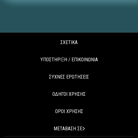
ΣΧΕΤΙΚΑ
ΥΠΟΣΤΗΡΙΞΗ / ΕΠΙΚΟΙΝΩΝΙΑ
ΣΥΧΝΕΣ ΕΡΩΤΗΣΕΙΣ
ΟΔΗΓΟΙ ΧΡΗΣΗΣ
ΟΡΟΙ ΧΡΗΣΗΣ
ΜΕΤΑΒΑΣΗ ΣΕ