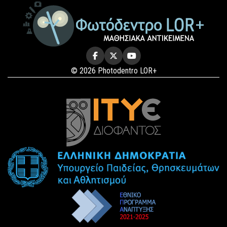
© 2026 Photodentro LOR+