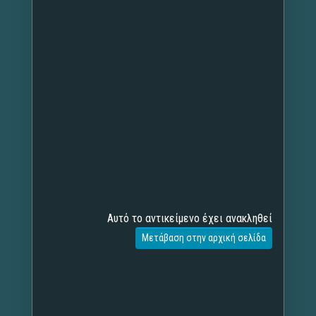
Αυτό το αντικείμενο έχει ανακληθεί
Μετάβαση στην αρχική σελίδα