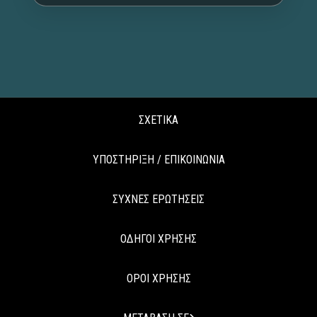
ΣΧΕΤΙΚΑ
ΥΠΟΣΤΗΡΙΞΗ / ΕΠΙΚΟΙΝΩΝΙΑ
ΣΥΧΝΕΣ ΕΡΩΤΗΣΕΙΣ
ΟΔΗΓΟΙ ΧΡΗΣΗΣ
ΟΡΟΙ ΧΡΗΣΗΣ