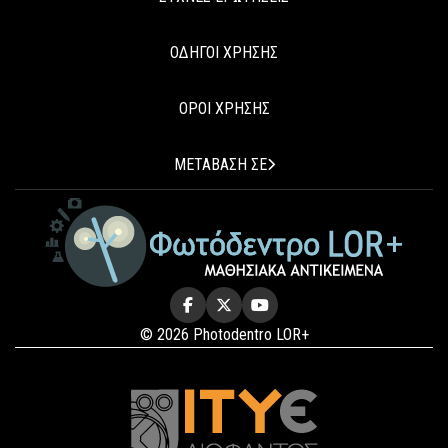
ΟΔΗΓΟΙ ΧΡΗΣΗΣ
ΟΡΟΙ ΧΡΗΣΗΣ
ΜΕΤΑΒΑΣΗ ΣΕ
© 2026 Photodentro LOR+