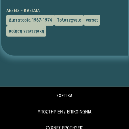
ΛΈΞΕΙΣ - ΚΛΕΙΔΙΆ
Δικτατορία 1967-1974
Πολυτεχνείο
verset
ποίηση νεωτερική
ΣΧΕΤΙΚΑ
ΥΠΟΣΤΗΡΙΞΗ / ΕΠΙΚΟΙΝΩΝΙΑ
ΣΥΧΝΕΣ ΕΡΩΤΗΣΕΙΣ