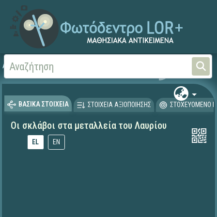
Αρχική
ΕΚΠΑΙΔΕΥΤΙΚΗ ΤΗΛΕΟΡΑΣΗ (Ταινίες και βίντεο)
ΒΑΣΙΚΑ ΣΤΟΙΧΕΙΑ
ΣΤΟΙΧΕΙΑ ΑΞΙΟΠΟΙΗΣΗΣ
ΣΤΟΧΕΥΟΜΕΝΟ Κ
Οι σκλάβοι στα μεταλλεία του Λαυρίου
EL
EN