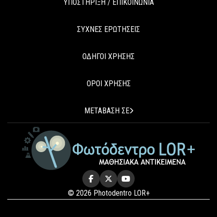
ΥΠΟΣΤΗΡΙΞΗ / ΕΠΙΚΟΙΝΩΝΙΑ
ΣΥΧΝΕΣ ΕΡΩΤΗΣΕΙΣ
ΟΔΗΓΟΙ ΧΡΗΣΗΣ
ΟΡΟΙ ΧΡΗΣΗΣ
ΜΕΤΑΒΑΣΗ ΣΕ
© 2026 Photodentro LOR+