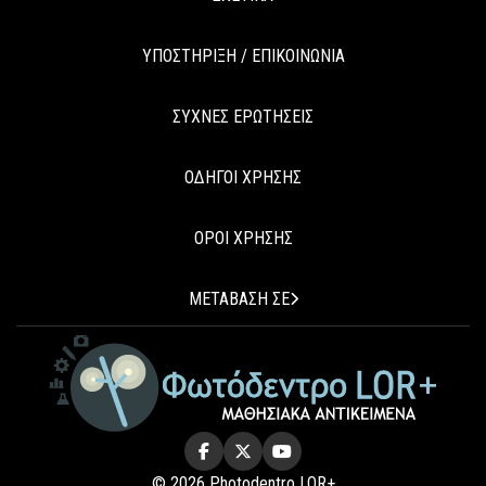
ΥΠΟΣΤΗΡΙΞΗ / ΕΠΙΚΟΙΝΩΝΙΑ
ΣΥΧΝΕΣ ΕΡΩΤΗΣΕΙΣ
ΟΔΗΓΟΙ ΧΡΗΣΗΣ
ΟΡΟΙ ΧΡΗΣΗΣ
ΜΕΤΑΒΑΣΗ ΣΕ
© 2026 Photodentro LOR+