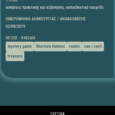
ασκήσεις πρακτικής και εξάσκησης
,
εκπαιδευτικό παιχνίδι
ΗΜΕΡΟΜΗΝΊΑ ΔΗΜΙΟΥΡΓΊΑΣ / ΑΝΑΒΆΘΜΙΣΗΣ
02/09/2019
ΛΈΞΕΙΣ - ΚΛΕΙΔΙΆ
mystery game
Sherlock Holmes
rooms
can / can't
treasure
ΣΧΕΤΙΚΑ