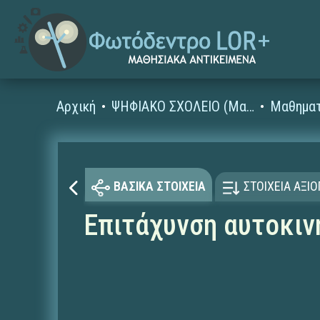
Αρχική
ΨΗΦΙΑΚΟ ΣΧΟΛΕΙΟ (Μαθησιακά Αντικείμενα)
Μαθηματ
ΒΑΣΙΚΑ ΣΤΟΙΧΕΙΑ
ΣΤΟΙΧΕΙΑ ΑΞΙ
Επιτάχυνση αυτοκιν