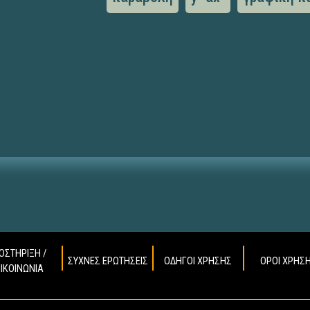
ΟΣΤΗΡΙΞΗ /
ΣΥΧΝΕΣ ΕΡΩΤΗΣΕΙΣ
ΟΔΗΓΟΙ ΧΡΗΣΗΣ
ΟΡΟΙ ΧΡΗΣ
ΠΙΚΟΙΝΩΝΙΑ