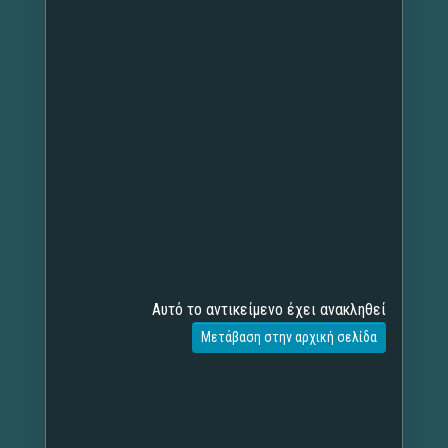
Αυτό το αντικείμενο έχει ανακληθεί
Μετάβαση στην αρχική σελίδα