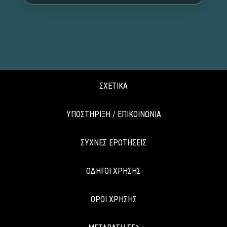
ΣΧΕΤΙΚΑ
ΥΠΟΣΤΗΡΙΞΗ / ΕΠΙΚΟΙΝΩΝΙΑ
ΣΥΧΝΕΣ ΕΡΩΤΗΣΕΙΣ
ΟΔΗΓΟΙ ΧΡΗΣΗΣ
ΟΡΟΙ ΧΡΗΣΗΣ