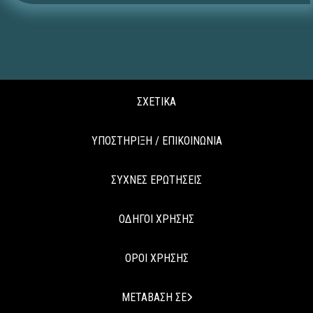
ΣΧΕΤΙΚΑ
ΥΠΟΣΤΗΡΙΞΗ / ΕΠΙΚΟΙΝΩΝΙΑ
ΣΥΧΝΕΣ ΕΡΩΤΗΣΕΙΣ
ΟΔΗΓΟΙ ΧΡΗΣΗΣ
ΟΡΟΙ ΧΡΗΣΗΣ
ΜΕΤΑΒΑΣΗ ΣΕ