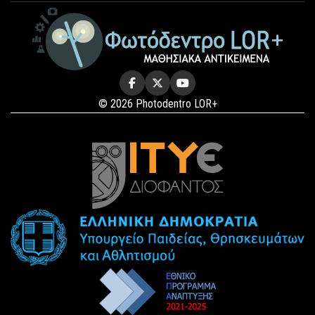
© 2026 Photodentro LOR+