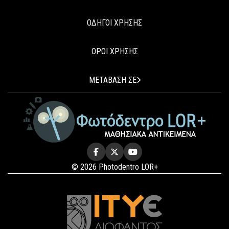
ΟΔΗΓΟΙ ΧΡΗΣΗΣ
ΟΡΟΙ ΧΡΗΣΗΣ
ΜΕΤΑΒΑΣΗ ΣΕ
© 2026 Photodentro LOR+