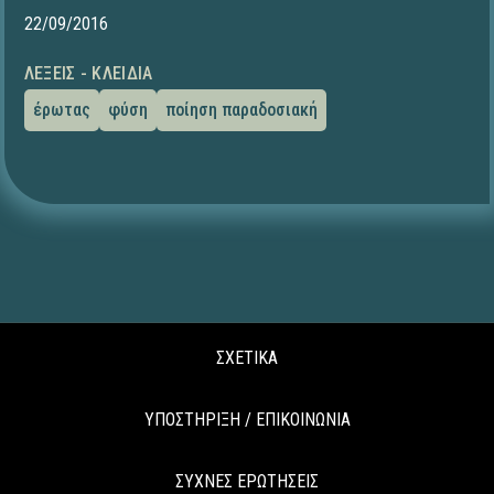
22/09/2016
ΛΈΞΕΙΣ - ΚΛΕΙΔΙΆ
έρωτας
φύση
ποίηση παραδοσιακή
ΣΧΕΤΙΚΑ
ΥΠΟΣΤΗΡΙΞΗ / ΕΠΙΚΟΙΝΩΝΙΑ
ΣΥΧΝΕΣ ΕΡΩΤΗΣΕΙΣ