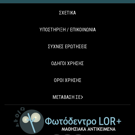
ΣΧΕΤΙΚΑ
ΥΠΟΣΤΗΡΙΞΗ / ΕΠΙΚΟΙΝΩΝΙΑ
ΣΥΧΝΕΣ ΕΡΩΤΗΣΕΙΣ
ΟΔΗΓΟΙ ΧΡΗΣΗΣ
ΟΡΟΙ ΧΡΗΣΗΣ
ΜΕΤΑΒΑΣΗ ΣΕ