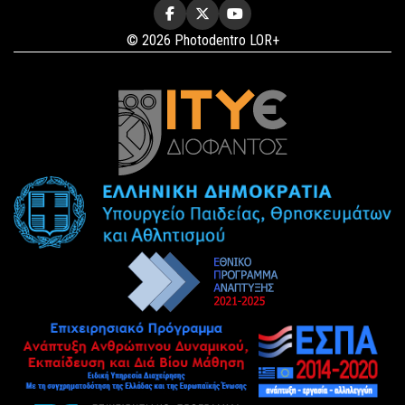
© 2026 Photodentro LOR+