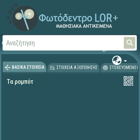
Αρχική
ΕΡΓΑ ΙΤΥΕ 1996-2008
ΟΔΥΣΣΕΙΑ (1996-2001)
ΒΑΣΙΚΑ ΣΤΟΙΧΕΙΑ
ΣΤΟΙΧΕΙΑ ΑΞΙΟΠΟΙΗΣΗΣ
ΣΤΟΧΕΥΟΜΕΝΟ Κ
Τα ρομπότ