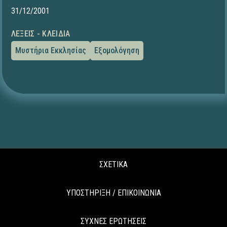
31/12/2001
ΛΈΞΕΙΣ - ΚΛΕΙΔΙΆ
Μυστήρια Εκκλησίας
Εξομολόγηση
ΣΧΕΤΙΚΑ
ΥΠΟΣΤΗΡΙΞΗ / ΕΠΙΚΟΙΝΩΝΙΑ
ΣΥΧΝΕΣ ΕΡΩΤΗΣΕΙΣ