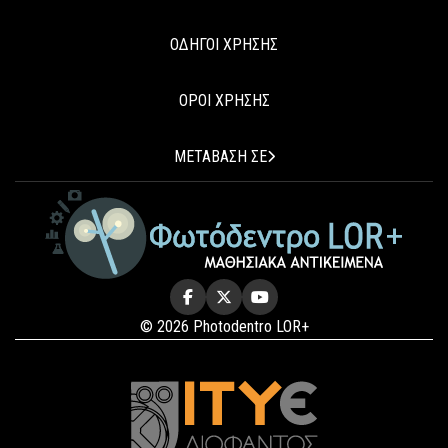
ΟΔΗΓΟΙ ΧΡΗΣΗΣ
ΟΡΟΙ ΧΡΗΣΗΣ
ΜΕΤΑΒΑΣΗ ΣΕ
© 2026 Photodentro LOR+