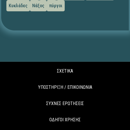
Κυκλάδες
Νάξος
πύργοι
ΣΧΕΤΙΚΑ
ΥΠΟΣΤΗΡΙΞΗ / ΕΠΙΚΟΙΝΩΝΙΑ
ΣΥΧΝΕΣ ΕΡΩΤΗΣΕΙΣ
ΟΔΗΓΟΙ ΧΡΗΣΗΣ