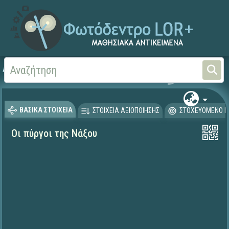
Αρχική
ΕΚΠΑΙΔΕΥΤΙΚΗ ΤΗΛΕΟΡΑΣΗ (Ταινίες και βίντεο)
ΒΑΣΙΚΑ ΣΤΟΙΧΕΙΑ
ΣΤΟΙΧΕΙΑ ΑΞΙΟΠΟΙΗΣΗΣ
ΣΤΟΧΕΥΟΜΕΝΟ Κ
Οι πύργοι της Νάξου