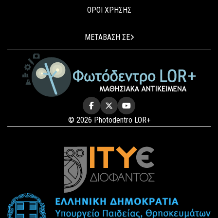
ΟΡΟΙ ΧΡΗΣΗΣ
ΜΕΤΑΒΑΣΗ ΣΕ
© 2026 Photodentro LOR+