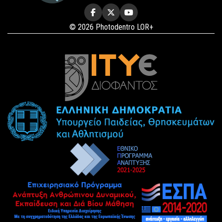
© 2026 Photodentro LOR+