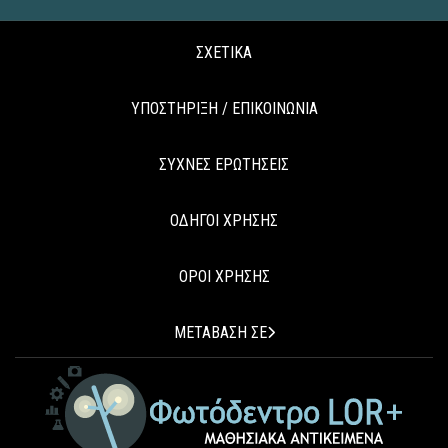
ΣΧΕΤΙΚΑ
ΥΠΟΣΤΗΡΙΞΗ / ΕΠΙΚΟΙΝΩΝΙΑ
ΣΥΧΝΕΣ ΕΡΩΤΗΣΕΙΣ
ΟΔΗΓΟΙ ΧΡΗΣΗΣ
ΟΡΟΙ ΧΡΗΣΗΣ
ΜΕΤΑΒΑΣΗ ΣΕ