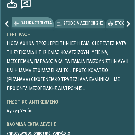
ΒΑΣΙΚΑ ΣΤΟΙΧΕΙΑ
ΣΤΟΙΧΕΙΑ ΑΞΙΟΠΟΙΗΣΗΣ
ΣΤΟΧΕΥΟΜΕ
ΠΕΡΙΓΡΑΦΉ
Η ΘΕΑ ΑΘΗΝΑ ΠΡΟΣΦΕΡΕΙ ΤΗΝ ΙΕΡΗ ΕΛΙΑ. ΟΙ ΕΡΓΑΤΕΣ ΚΑΤΑ
ΤΗ ΣΥΓΚΟΜΙΔΗ ΤΗΣ ΕΛΙΑΣ ΚΟΛΑΤΣΙΖΟΥΝ...ΥΓΙΕΙΝΑ,
ΜΕΣΟΓΕΙΑΚΑ, ΠΑΡΑΔΟΣΙΑΚΑ. ΤΑ ΠΑΙΔΙΑ ΠΑΙΖΟΥΝ ΣΤΗΝ ΑΥΛΗ
ΚΑΙ Η ΜΑΜΑ ΕΤΟΙΜΑΖΕΙ ΚΑΙ ΤΟ ...ΠΡΩΤΟ ΚΟΛΑΤΣΙΟ
(ΡΙΓΑΝΑΔΑ) ΟΙΚΟΓΕΝΕΙΑΚΟ ΤΡΑΠΕΖΙ ΑΛΑ ΕΛΛΗΝΙΚΑ... ΜΕ
ΠΡΟΪΟΝΤΑ ΜΕΣΟΓΕΙΑΚΗΣ ΔΙΑΤΡΟΦΗΣ...
ΓΝΩΣΤΙΚΌ ΑΝΤΙΚΕΊΜΕΝΟ
Αγωγή Υγείας
ΒΑΘΜΊΔΑ ΕΚΠΑΊΔΕΥΣΗΣ
νηπιαγωγείο
,
δημοτικό
,
γυμνάσιο