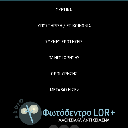
ΣΧΕΤΙΚΑ
ΥΠΟΣΤΗΡΙΞΗ / ΕΠΙΚΟΙΝΩΝΙΑ
ΣΥΧΝΕΣ ΕΡΩΤΗΣΕΙΣ
ΟΔΗΓΟΙ ΧΡΗΣΗΣ
ΟΡΟΙ ΧΡΗΣΗΣ
ΜΕΤΑΒΑΣΗ ΣΕ