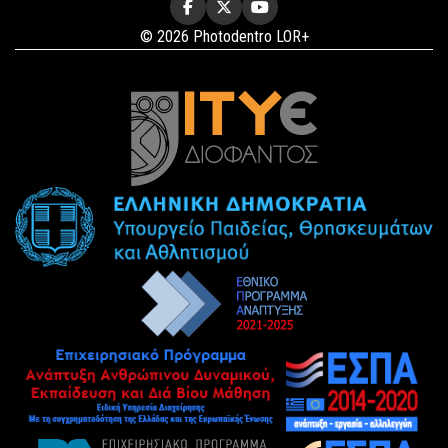
© 2026 Photodentro LOR+