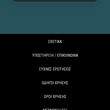
ΣΧΕΤΙΚΑ
ΥΠΟΣΤΗΡΙΞΗ / ΕΠΙΚΟΙΝΩΝΙΑ
ΣΥΧΝΕΣ ΕΡΩΤΗΣΕΙΣ
ΟΔΗΓΟΙ ΧΡΗΣΗΣ
ΟΡΟΙ ΧΡΗΣΗΣ