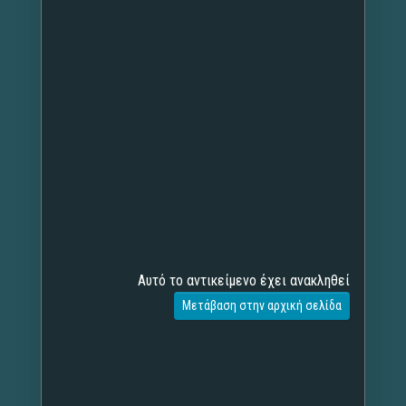
Αυτό το αντικείμενο έχει ανακληθεί
Μετάβαση στην αρχική σελίδα