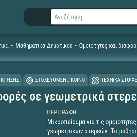
ικά
Μαθηματικά Δημοτικού
Ομοιότητες και διαφορ
ΟΠΟΙΗΣΗΣ
ΣΤΟΧΕΥΟΜΕΝΟ ΚΟΙΝΟ
ΤΕΧΝΙΚΑ ΣΤΟΙΧΕ
φορές σε γεωμετρικά στερ
ΠΕΡΙΓΡΑΦΉ
Μικροπείραμα για τις ομοιότητες
γεωμετρικών στερεών. Το μαθησια