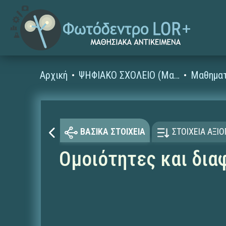
Αρχική
ΨΗΦΙΑΚΟ ΣΧΟΛΕΙΟ (Μαθησιακά Αντικείμενα)
Μαθηματ
ΒΑΣΙΚΑ ΣΤΟΙΧΕΙΑ
ΣΤΟΙΧΕΙΑ ΑΞΙ
Ομοιότητες και δια