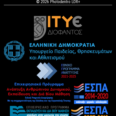
© 2026 Photodentro LOR+