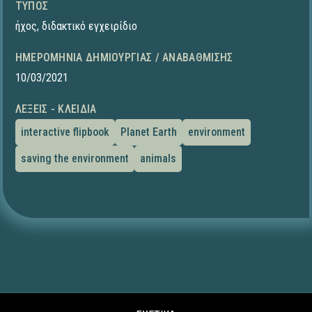
ΤΎΠΟΣ
ήχος
,
διδακτικό εγχειρίδιο
ΗΜΕΡΟΜΗΝΊΑ ΔΗΜΙΟΥΡΓΊΑΣ / ΑΝΑΒΆΘΜΙΣΗΣ
10/03/2021
ΛΈΞΕΙΣ - ΚΛΕΙΔΙΆ
interactive flipbook
Planet Earth
environment
saving the environment
animals