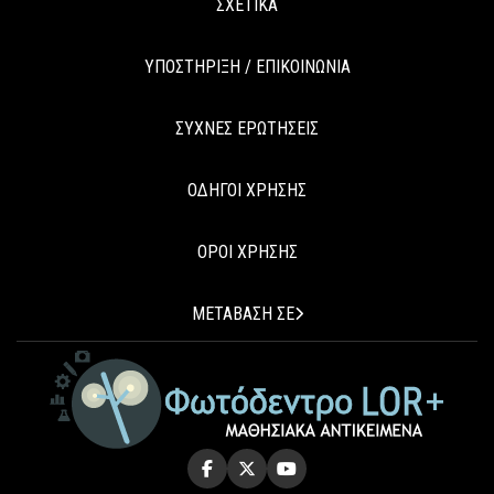
ΣΧΕΤΙΚΑ
ΥΠΟΣΤΗΡΙΞΗ / ΕΠΙΚΟΙΝΩΝΙΑ
ΣΥΧΝΕΣ ΕΡΩΤΗΣΕΙΣ
ΟΔΗΓΟΙ ΧΡΗΣΗΣ
ΟΡΟΙ ΧΡΗΣΗΣ
ΜΕΤΑΒΑΣΗ ΣΕ