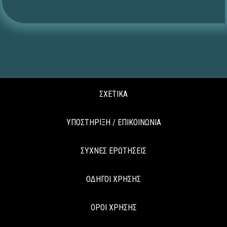
ΣΧΕΤΙΚΑ
ΥΠΟΣΤΗΡΙΞΗ / ΕΠΙΚΟΙΝΩΝΙΑ
ΣΥΧΝΕΣ ΕΡΩΤΗΣΕΙΣ
ΟΔΗΓΟΙ ΧΡΗΣΗΣ
ΟΡΟΙ ΧΡΗΣΗΣ