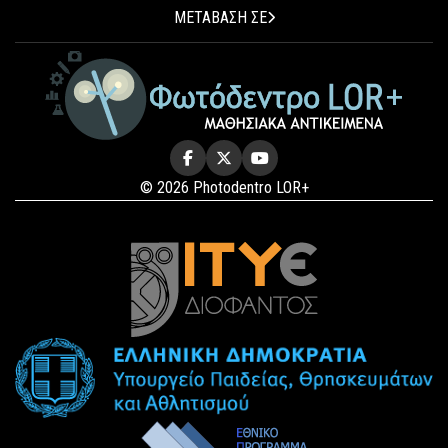
ΜΕΤΑΒΑΣΗ ΣΕ
© 2026 Photodentro LOR+