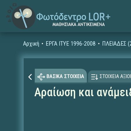
Αρχική
ΕΡΓΑ ΙΤΥΕ 1996-2008
ΠΛΕΙΑΔΕΣ (
ΒΑΣΙΚΑ ΣΤΟΙΧΕΙΑ
ΣΤΟΙΧΕΙΑ ΑΞΙ
Αραίωση και ανάμε