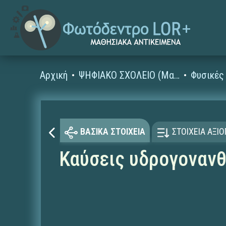
Αρχική
ΨΗΦΙΑΚΟ ΣΧΟΛΕΙΟ (Μαθησιακά Αντικείμενα)
ΒΑΣΙΚΑ ΣΤΟΙΧΕΙΑ
ΣΤΟΙΧΕΙΑ ΑΞΙ
Καύσεις υδρογοναν