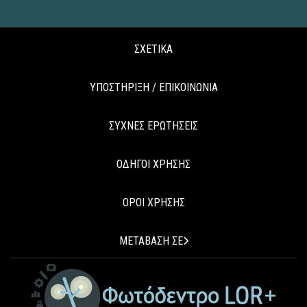
ΣΧΕΤΙΚΑ
ΥΠΟΣΤΗΡΙΞΗ / ΕΠΙΚΟΙΝΩΝΙΑ
ΣΥΧΝΕΣ ΕΡΩΤΗΣΕΙΣ
ΟΔΗΓΟΙ ΧΡΗΣΗΣ
ΟΡΟΙ ΧΡΗΣΗΣ
ΜΕΤΑΒΑΣΗ ΣΕ