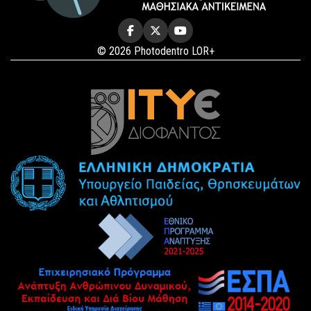
© 2026 Photodentro LOR+