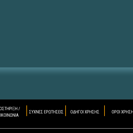
ΟΣΤΗΡΙΞΗ /
ΣΥΧΝΕΣ ΕΡΩΤΗΣΕΙΣ
ΟΔΗΓΟΙ ΧΡΗΣΗΣ
ΟΡΟΙ ΧΡΗΣ
ΠΙΚΟΙΝΩΝΙΑ