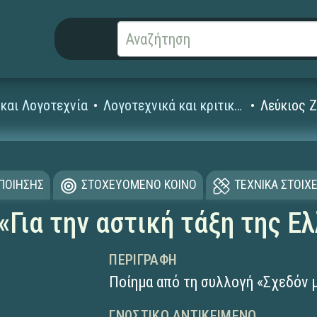
και Λογοτεχνία
Λογοτεχνικά και κριτικά κείμενα
Λεύκιος Ζ
ΟΠΟΙΗΣΗΣ
ΣΤΟΧΕΥΟΜΕΝΟ ΚΟΙΝΟ
ΤΕΧΝΙΚΑ ΣΤΟΙΧΕ
«Για την αστική τάξη της Ε
ΠΕΡΙΓΡΑΦΉ
Ποίημα από τη συλλογή «Σχεδόν 
ΓΝΩΣΤΙΚΌ ΑΝΤΙΚΕΊΜΕΝΟ