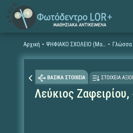
Αρχική
ΨΗΦΙΑΚΟ ΣΧΟΛΕΙΟ (Μαθησιακά Αντικείμενα)
Γλώσσα 
ΒΑΣΙΚΑ ΣΤΟΙΧΕΙΑ
ΣΤΟΙΧΕΙΑ ΑΞΙ
Λεύκιος Ζαφειρίου, 