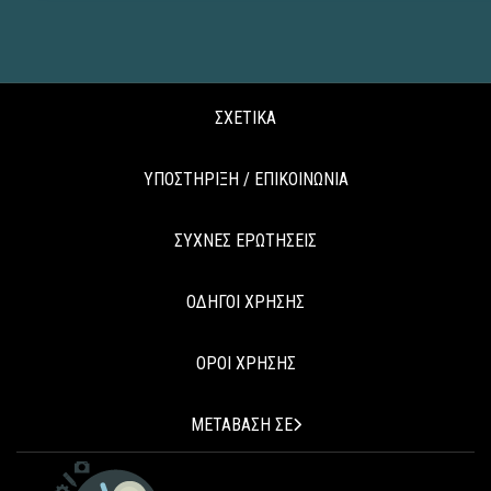
ΣΧΕΤΙΚΑ
ΥΠΟΣΤΗΡΙΞΗ / ΕΠΙΚΟΙΝΩΝΙΑ
ΣΥΧΝΕΣ ΕΡΩΤΗΣΕΙΣ
ΟΔΗΓΟΙ ΧΡΗΣΗΣ
ΟΡΟΙ ΧΡΗΣΗΣ
ΜΕΤΑΒΑΣΗ ΣΕ