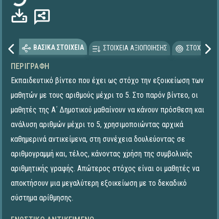
ΒΑΣΙΚΑ ΣΤΟΙΧΕΙΑ
ΣΤΟΙΧΕΙΑ ΑΞΙΟΠΟΙΗΣΗΣ
ΣΤΟΧΕΥΟΜΕ
ΠΕΡΙΓΡΑΦΉ
Εκπαιδευτικό βίντεο που έχει ως στόχο την εξοικείωση των
μαθητών με τους αριθμούς μέχρι το 5. Στο παρόν βίντεο, οι
μαθητές της Α΄ Δημοτικού μαθαίνουν να κάνουν πρόσθεση και
ανάλυση αριθμών μέχρι το 5, χρησιμοποιώντας αρχικά
καθημερινά αντικείμενα, στη συνέχεια δουλεύοντας σε
αριθμογραμμή και, τέλος, κάνοντας χρήση της συμβολικής
αριθμητικής γραφής. Απώτερος στόχος είναι οι μαθητές να
αποκτήσουν μια μεγαλύτερη εξοικείωση με το δεκαδικό
σύστημα αρίθμησης.