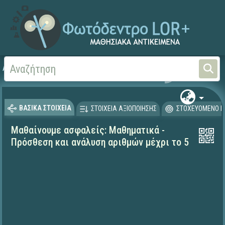
Αρχική
ΕΚΠΑΙΔΕΥΤΙΚΗ ΤΗΛΕΟΡΑΣΗ (Ταινίες και βίντεο)
Μαθαίνουμε στο Σπίτι
ΒΑΣΙΚΑ ΣΤΟΙΧΕΙΑ
ΣΤΟΙΧΕΙΑ ΑΞΙΟΠΟΙΗΣΗΣ
ΣΤΟΧΕΥΟΜΕΝΟ Κ
Μαθαίνουμε ασφαλείς: Μαθηματικά -
Πρόσθεση και ανάλυση αριθμών μέχρι το 5