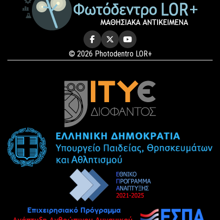
© 2026 Photodentro LOR+