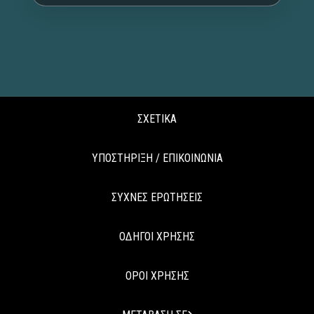
ΣΧΕΤΙΚΑ
ΥΠΟΣΤΗΡΙΞΗ / ΕΠΙΚΟΙΝΩΝΙΑ
ΣΥΧΝΕΣ ΕΡΩΤΗΣΕΙΣ
ΟΔΗΓΟΙ ΧΡΗΣΗΣ
ΟΡΟΙ ΧΡΗΣΗΣ