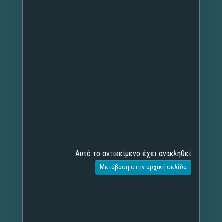
Αυτό το αντικείμενο έχει ανακληθεί
Μετάβαση στην αρχική σελίδα