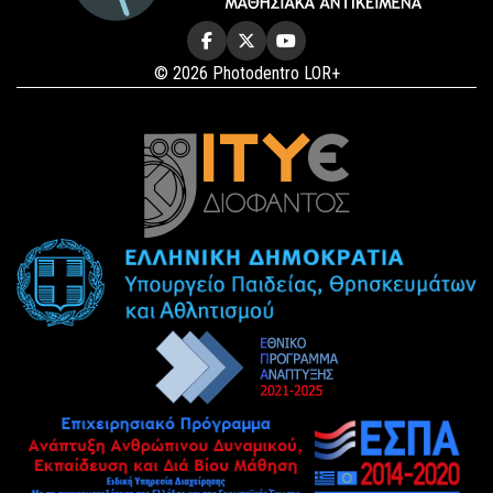
© 2026 Photodentro LOR+