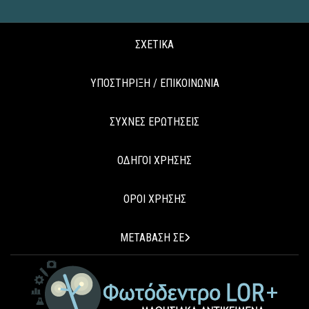
ΣΧΕΤΙΚΑ
ΥΠΟΣΤΗΡΙΞΗ / ΕΠΙΚΟΙΝΩΝΙΑ
ΣΥΧΝΕΣ ΕΡΩΤΗΣΕΙΣ
ΟΔΗΓΟΙ ΧΡΗΣΗΣ
ΟΡΟΙ ΧΡΗΣΗΣ
ΜΕΤΑΒΑΣΗ ΣΕ