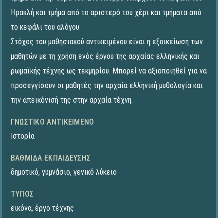
Ηρακλή και τμήμα από το αριστερό του χέρι και τμήματα από
το κεφάλι του αλόγου.
Στόχος του μαθησιακού αντικειμένου είναι η εξοικείωση των
μαθητών με τη χρήση ενός έργου της αρχαίας ελληνικής και
ρωμαϊκής τέχνης ως τεκμηρίου. Μπορεί να αξιοποιηθεί για να
προσεγγίσουν οι μαθητές την αρχαία ελληνική μυθολογία και
την απεικόνισή της στην αρχαία τέχνη.
ΓΝΩΣΤΙΚΌ ΑΝΤΙΚΕΊΜΕΝΟ
Ιστορία
ΒΑΘΜΊΔΑ ΕΚΠΑΊΔΕΥΣΗΣ
δημοτικό
,
γυμνάσιο
,
γενικό λύκειο
ΤΎΠΟΣ
εικόνα
,
έργο τέχνης