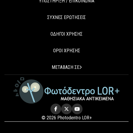
ΥΠΟΣΤΗΡΙΞΗ / ΕΠΙΚΟΙΝΩΝΙΑ
ΣΥΧΝΕΣ ΕΡΩΤΗΣΕΙΣ
ΟΔΗΓΟΙ ΧΡΗΣΗΣ
ΟΡΟΙ ΧΡΗΣΗΣ
ΜΕΤΑΒΑΣΗ ΣΕ
© 2026 Photodentro LOR+