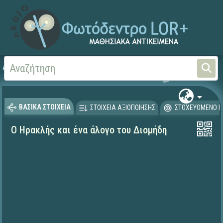
Αρχική
ΦΟΡΕΙΣ ΚΑΙ ΠΑΝΕΠΙΣΤΗΜΙΑ
ΙΕΛ / ΕΚ Αθηνά
ΒΑΣΙΚΑ ΣΤΟΙΧΕΙΑ
ΣΤΟΙΧΕΙΑ ΑΞΙΟΠΟΙΗΣΗΣ
ΣΤΟΧΕΥΟΜΕΝΟ Κ
Ο Ηρακλής και ένα άλογο του Διομήδη