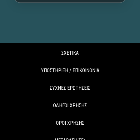
ΣΧΕΤΙΚΑ
ΥΠΟΣΤΗΡΙΞΗ / ΕΠΙΚΟΙΝΩΝΙΑ
ΣΥΧΝΕΣ ΕΡΩΤΗΣΕΙΣ
ΟΔΗΓΟΙ ΧΡΗΣΗΣ
ΟΡΟΙ ΧΡΗΣΗΣ