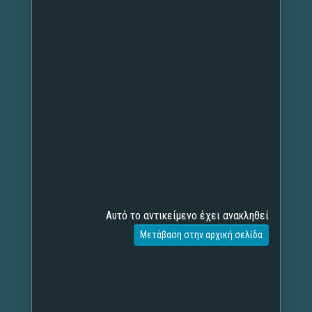
Αυτό το αντικείμενο έχει ανακληθεί
Μετάβαση στην αρχική σελίδα