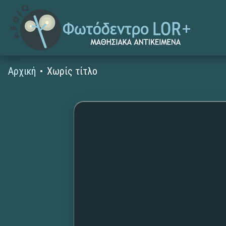
Αρχική
Χωρίς τίτλο