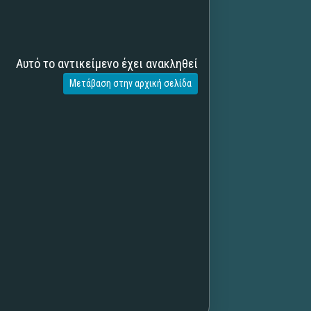
Αυτό το αντικείμενο έχει ανακληθεί
Μετάβαση στην αρχική σελίδα