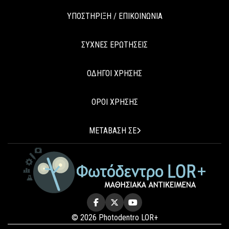
ΥΠΟΣΤΗΡΙΞΗ / ΕΠΙΚΟΙΝΩΝΙΑ
ΣΥΧΝΕΣ ΕΡΩΤΗΣΕΙΣ
ΟΔΗΓΟΙ ΧΡΗΣΗΣ
ΟΡΟΙ ΧΡΗΣΗΣ
ΜΕΤΑΒΑΣΗ ΣΕ
© 2026 Photodentro LOR+