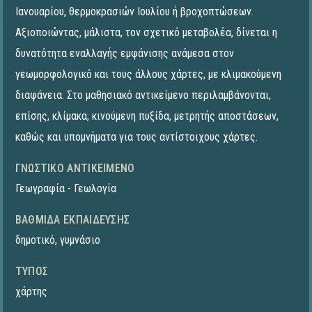
Ιανουαρίου, θερμοκρασιών Ιουλίου ή βροχοπτώσεων.
Αξιοποιώντας, μάλιστα, τον σχετικό μεταβολέα, δίνεται η
δυνατότητα εναλλαγής εμφάνισης ανάμεσα στον
γεωμορφολογικό και τους άλλους χάρτες, με κλιμακούμενη
διαφάνεια. Στο μαθησιακό αντικείμενο περιλαμβάνονται,
επίσης, κλίμακα, κινούμενη πυξίδα, μετρητής αποστάσεων,
καθώς και υπομνήματα για τους αντίστοιχους χάρτες.
ΓΝΩΣΤΙΚΌ ΑΝΤΙΚΕΊΜΕΝΟ
Γεωγραφία - Γεωλογία
ΒΑΘΜΊΔΑ ΕΚΠΑΊΔΕΥΣΗΣ
δημοτικό
,
γυμνάσιο
ΤΎΠΟΣ
χάρτης