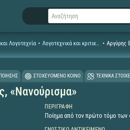
και Λογοτεχνία
Λογοτεχνικά και κριτικά κείμενα
Αργύρης 
ΟΠΟΙΗΣΗΣ
ΣΤΟΧΕΥΟΜΕΝΟ ΚΟΙΝΟ
ΤΕΧΝΙΚΑ ΣΤΟΙΧΕ
ς, «Νανούρισμα»
ΠΕΡΙΓΡΑΦΉ
Ποίημα από τον πρώτο τόμο των 
ΓΝΩΣΤΙΚΌ ΑΝΤΙΚΕΊΜΕΝΟ