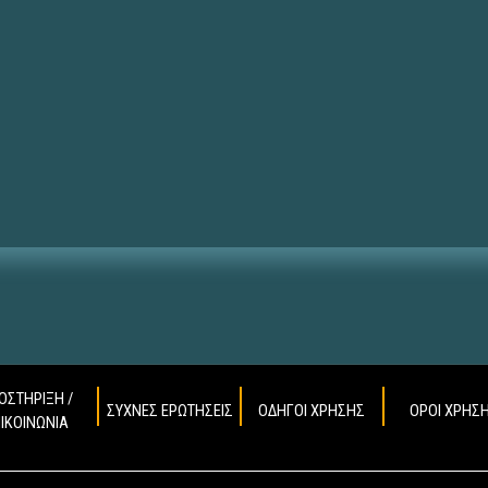
ΟΣΤΗΡΙΞΗ /
ΣΥΧΝΕΣ ΕΡΩΤΗΣΕΙΣ
ΟΔΗΓΟΙ ΧΡΗΣΗΣ
ΟΡΟΙ ΧΡΗΣ
ΠΙΚΟΙΝΩΝΙΑ