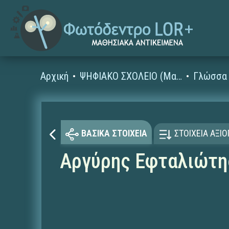
Αρχική
ΨΗΦΙΑΚΟ ΣΧΟΛΕΙΟ (Μαθησιακά Αντικείμενα)
Γλώσσα 
ΒΑΣΙΚΑ ΣΤΟΙΧΕΙΑ
ΣΤΟΙΧΕΙΑ ΑΞΙ
Αργύρης Εφταλιώτη