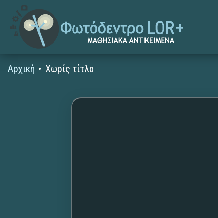
Αρχική
Χωρίς τίτλο