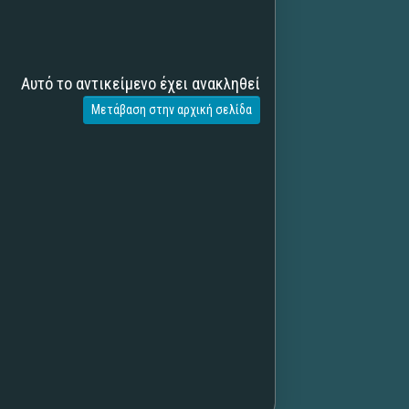
Αυτό το αντικείμενο έχει ανακληθεί
Μετάβαση στην αρχική σελίδα