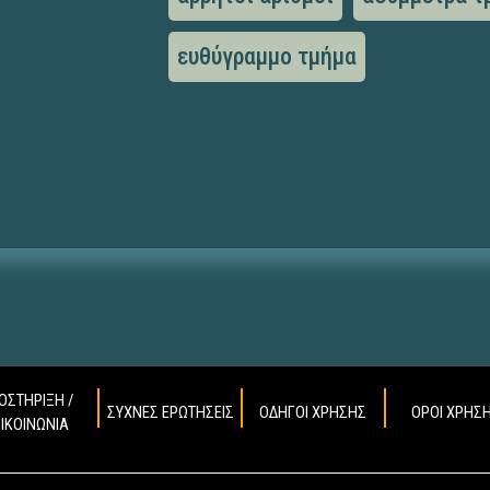
ευθύγραμμο τμήμα
ΟΣΤΗΡΙΞΗ /
ΣΥΧΝΕΣ ΕΡΩΤΗΣΕΙΣ
ΟΔΗΓΟΙ ΧΡΗΣΗΣ
ΟΡΟΙ ΧΡΗΣ
ΠΙΚΟΙΝΩΝΙΑ