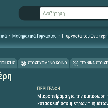
ικά
Μαθηματικά Γυμνασίου
Η εργασία του Ξεφτέρη
ΟΠΟΙΗΣΗΣ
ΣΤΟΧΕΥΟΜΕΝΟ ΚΟΙΝΟ
ΤΕΧΝΙΚΑ ΣΤΟΙΧΕ
έρη
ΠΕΡΙΓΡΑΦΉ
Μικροπείραμα για την εμπέδωση 
κατασκευή ασύμμετρων τμημάτων.