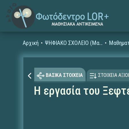
Αρχική
ΨΗΦΙΑΚΟ ΣΧΟΛΕΙΟ (Μαθησιακά Αντικείμενα)
Μαθηματ
ΒΑΣΙΚΑ ΣΤΟΙΧΕΙΑ
ΣΤΟΙΧΕΙΑ ΑΞΙ
Η εργασία του Ξεφτ