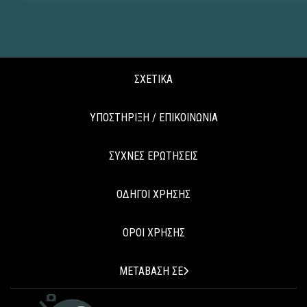
ΣΧΕΤΙΚΑ
ΥΠΟΣΤΗΡΙΞΗ / ΕΠΙΚΟΙΝΩΝΙΑ
ΣΥΧΝΕΣ ΕΡΩΤΗΣΕΙΣ
ΟΔΗΓΟΙ ΧΡΗΣΗΣ
ΟΡΟΙ ΧΡΗΣΗΣ
ΜΕΤΑΒΑΣΗ ΣΕ