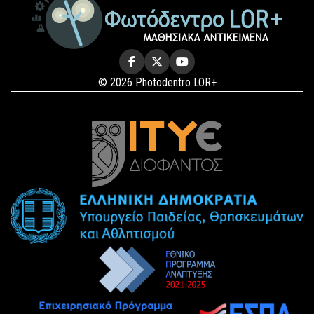
© 2026 Photodentro LOR+