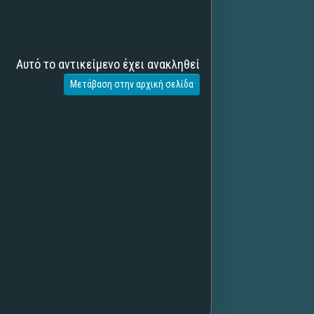
Αυτό το αντικείμενο έχει ανακληθεί
Μετάβαση στην αρχική σελίδα