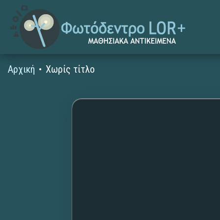
Αρχική
Χωρίς τίτλο