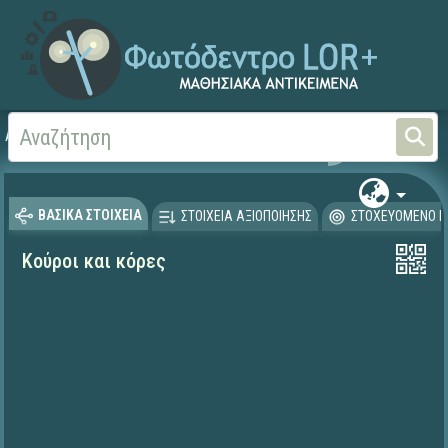
Αρχική
ΨΗΦΙΑΚΟ ΣΧΟΛΕΙΟ (Μαθησιακά Αντικείμενα)
Ιστορία
ΒΑΣΙΚΑ ΣΤΟΙΧΕΙΑ
ΣΤΟΙΧΕΙΑ ΑΞΙΟΠΟΙΗΣΗΣ
ΣΤΟΧΕΥΟΜΕΝΟ Κ
Κούροι και κόρες