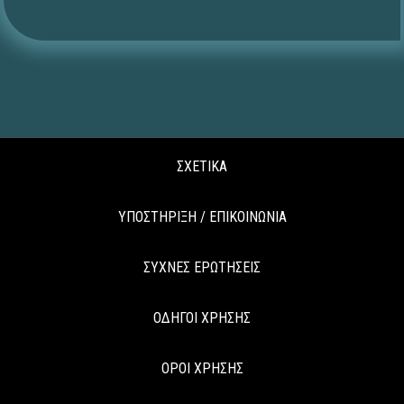
ΣΧΕΤΙΚΑ
ΥΠΟΣΤΗΡΙΞΗ / ΕΠΙΚΟΙΝΩΝΙΑ
ΣΥΧΝΕΣ ΕΡΩΤΗΣΕΙΣ
ΟΔΗΓΟΙ ΧΡΗΣΗΣ
ΟΡΟΙ ΧΡΗΣΗΣ