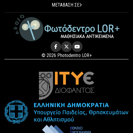
ΜΕΤΑΒΑΣΗ ΣΕ
© 2026 Photodentro LOR+