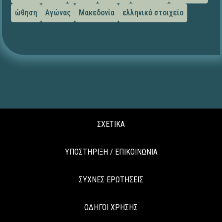
ώθηση
Αγώνας
Μακεδονία
ελληνικό στοιχείο
ΣΧΕΤΙΚΑ
ΥΠΟΣΤΗΡΙΞΗ / ΕΠΙΚΟΙΝΩΝΙΑ
ΣΥΧΝΕΣ ΕΡΩΤΗΣΕΙΣ
ΟΔΗΓΟΙ ΧΡΗΣΗΣ