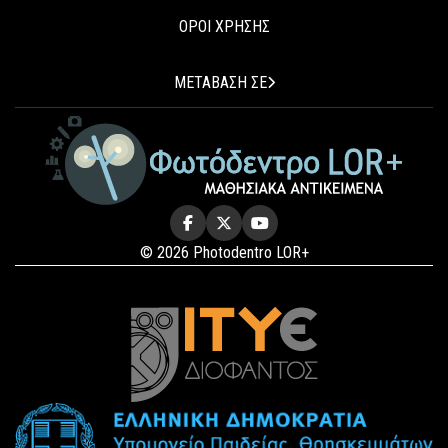
ΟΡΟΙ ΧΡΗΣΗΣ
ΜΕΤΑΒΑΣΗ ΣΕ
© 2026 Photodentro LOR+