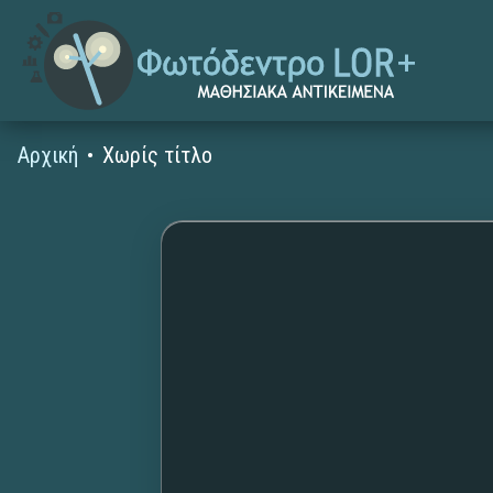
Αρχική
Χωρίς τίτλο