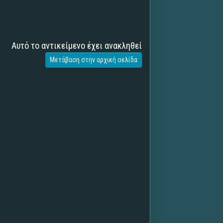
Αυτό το αντικείμενο έχει ανακληθεί
Μετάβαση στην αρχική σελίδα