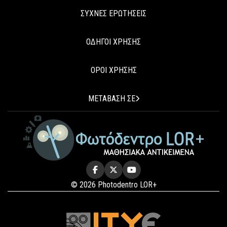
ΣΥΧΝΕΣ ΕΡΩΤΗΣΕΙΣ
ΟΔΗΓΟΙ ΧΡΗΣΗΣ
ΟΡΟΙ ΧΡΗΣΗΣ
ΜΕΤΑΒΑΣΗ ΣΕ
© 2026 Photodentro LOR+