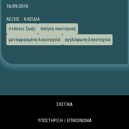
16/09/2016
ΛΈΞΕΙΣ - ΚΛΕΙΔΙΆ
στάσεις ζωής
ποίηση νεωτερική
μεταφρασμένη λογοτεχνία
αγγλόφωνη λογοτεχνία
ΣΧΕΤΙΚΑ
ΥΠΟΣΤΗΡΙΞΗ / ΕΠΙΚΟΙΝΩΝΙΑ