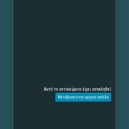
Αυτό το αντικείμενο έχει ανακληθεί
Μετάβαση στην αρχική σελίδα