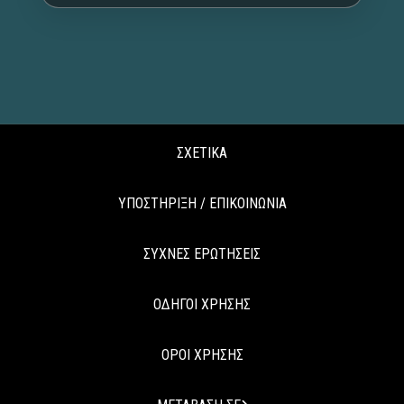
ΣΧΕΤΙΚΑ
ΥΠΟΣΤΗΡΙΞΗ / ΕΠΙΚΟΙΝΩΝΙΑ
ΣΥΧΝΕΣ ΕΡΩΤΗΣΕΙΣ
ΟΔΗΓΟΙ ΧΡΗΣΗΣ
ΟΡΟΙ ΧΡΗΣΗΣ