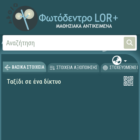
Αρχική
ΕΡΓΑ ΙΤΥΕ 1996-2008
ΠΛΕΙΑΔΕΣ (2004-2008)
ΒΑΣΙΚΑ ΣΤΟΙΧΕΙΑ
ΣΤΟΙΧΕΙΑ ΑΞΙΟΠΟΙΗΣΗΣ
ΣΤΟΧΕΥΟΜΕΝΟ Κ
Ταξίδι σε ένα δίκτυο