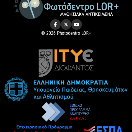
© 2026 Photodentro LOR+