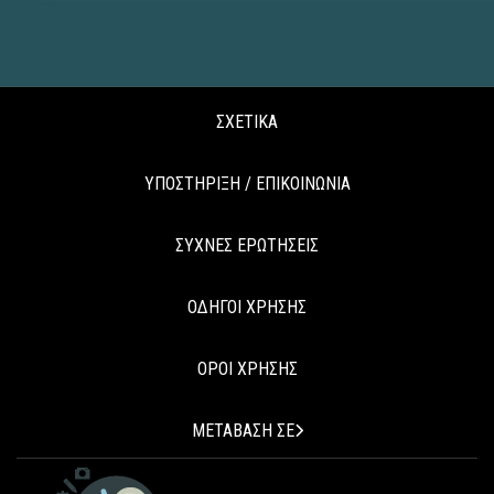
ΣΧΕΤΙΚΑ
ΥΠΟΣΤΗΡΙΞΗ / ΕΠΙΚΟΙΝΩΝΙΑ
ΣΥΧΝΕΣ ΕΡΩΤΗΣΕΙΣ
ΟΔΗΓΟΙ ΧΡΗΣΗΣ
ΟΡΟΙ ΧΡΗΣΗΣ
ΜΕΤΑΒΑΣΗ ΣΕ