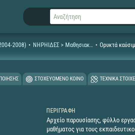
2004-2008)
ΝΗΡΗΙΔΕΣ > Μαθησιακά Αντικείμενα
Ορυκτά καύσι
ΟΠΟΙΗΣΗΣ
ΣΤΟΧΕΥΟΜΕΝΟ ΚΟΙΝΟ
ΤΕΧΝΙΚΑ ΣΤΟΙΧΕ
ΠΕΡΙΓΡΑΦΉ
Αρχείο παρουσίασης, φύλλο εργασ
μαθήματος για τους εκπαιδευτικο