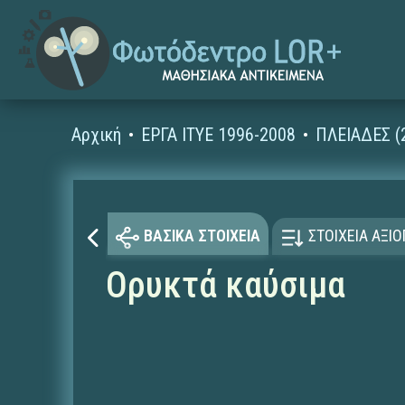
Αρχική
ΕΡΓΑ ΙΤΥΕ 1996-2008
ΠΛΕΙΑΔΕΣ (
ΒΑΣΙΚΑ ΣΤΟΙΧΕΙΑ
ΣΤΟΙΧΕΙΑ ΑΞΙ
Ορυκτά καύσιμα