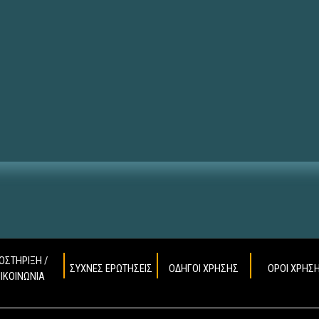
ΟΣΤΗΡΙΞΗ /
ΣΥΧΝΕΣ ΕΡΩΤΗΣΕΙΣ
ΟΔΗΓΟΙ ΧΡΗΣΗΣ
ΟΡΟΙ ΧΡΗΣ
ΠΙΚΟΙΝΩΝΙΑ