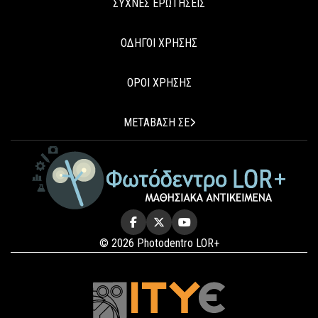
ΣΥΧΝΕΣ ΕΡΩΤΗΣΕΙΣ
ΟΔΗΓΟΙ ΧΡΗΣΗΣ
ΟΡΟΙ ΧΡΗΣΗΣ
ΜΕΤΑΒΑΣΗ ΣΕ
© 2026 Photodentro LOR+