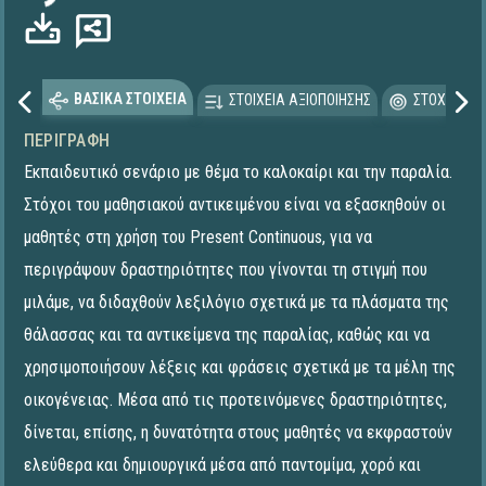
ΒΑΣΙΚΑ ΣΤΟΙΧΕΙΑ
ΣΤΟΙΧΕΙΑ ΑΞΙΟΠΟΙΗΣΗΣ
ΣΤΟΧΕΥΟΜΕ
ΠΕΡΙΓΡΑΦΉ
Εκπαιδευτικό σενάριο με θέμα το καλοκαίρι και την παραλία.
Στόχοι του μαθησιακού αντικειμένου είναι να εξασκηθούν οι
μαθητές στη χρήση του Present Continuous, για να
περιγράψουν δραστηριότητες που γίνονται τη στιγμή που
μιλάμε, να διδαχθούν λεξιλόγιο σχετικά με τα πλάσματα της
θάλασσας και τα αντικείμενα της παραλίας, καθώς και να
χρησιμοποιήσουν λέξεις και φράσεις σχετικά με τα μέλη της
οικογένειας. Μέσα από τις προτεινόμενες δραστηριότητες,
δίνεται, επίσης, η δυνατότητα στους μαθητές να εκφραστούν
ελεύθερα και δημιουργικά μέσα από παντομίμα, χορό και