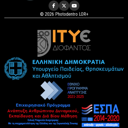
© 2026 Photodentro LOR+