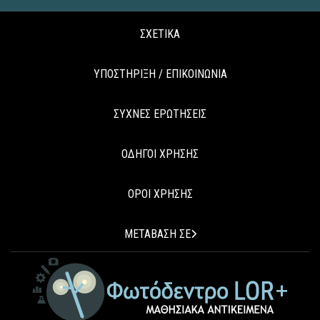
ΣΧΕΤΙΚΑ
ΥΠΟΣΤΗΡΙΞΗ / ΕΠΙΚΟΙΝΩΝΙΑ
ΣΥΧΝΕΣ ΕΡΩΤΗΣΕΙΣ
ΟΔΗΓΟΙ ΧΡΗΣΗΣ
ΟΡΟΙ ΧΡΗΣΗΣ
ΜΕΤΑΒΑΣΗ ΣΕ