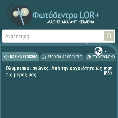
Αρχική
ΨΗΦΙΑΚΟ ΣΧΟΛΕΙΟ (Μαθησιακά Αντικείμενα)
Γλώσσα και Λογοτεχνία
ΒΑΣΙΚΑ ΣΤΟΙΧΕΙΑ
ΣΤΟΙΧΕΙΑ ΑΞΙΟΠΟΙΗΣΗΣ
ΣΤΟΧΕΥΟΜΕΝΟ Κ
Ολυμπιακοί αγώνες. Από την αρχαιότητα ώς
τις μέρες μας